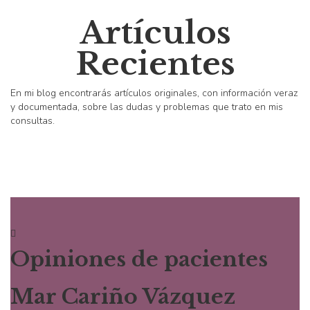
Artículos
Recientes
En mi blog encontrarás artículos originales, con información veraz
y documentada, sobre las dudas y problemas que trato en mis
consultas.
Opiniones de pacientes
Mar Cariño Vázquez