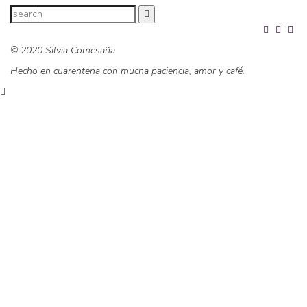
© 2020 Silvia Comesaña
Hecho en cuarentena con mucha paciencia, amor y café.