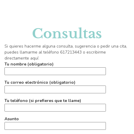
Consultas
Si quieres hacerme alguna consulta, sugerencia o pedir una cita,
puedes llamarme al teléfono 617213443 o escribirme
directamente aquí:
Tu nombre (obligatorio)
Tu correo electrónico (obligatorio)
Tu teléfono (si prefieres que te llame)
Asunto