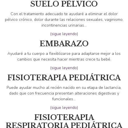
SUELO PÉLVICO
Con el tratamiento adecuado te ayudaré a eliminar el dolor
pélvico crónico, dolor durante las relaciones sexuales, vaginismo,
incontinencias urinarias…
(sigue leyendo)
EMBARAZO
Ayudaré a tu cuerpo a flexiblizarse para adaptarse mejor a los
cambios que necesita hacer mientras crece tu bebé.
(sigue leyendo)
FISIOTERAPIA PEDIÁTRICA
Puede ayudar mucho al recién nacido en su etapa de lactancia,
dado que con frecuencia presentan alteraciones digestivas y
funcionales…
(sigue leyendo)
FISIOTERAPIA
RESPIRATORIA PEDIÁTRICA