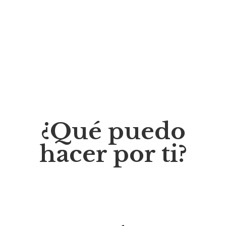
¿Qué puedo
hacer por ti?