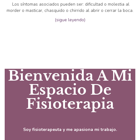
Los síntomas asociados pueden ser: dificultad o molestia al
morder o masticar, chasquido o chirrido al abrir o cerrar la boca.
(sigue leyendo)
Bienvenida A Mi
Espacio De
Fisioterapia
Soy fisioterapeuta y me apasiona mi trabajo.