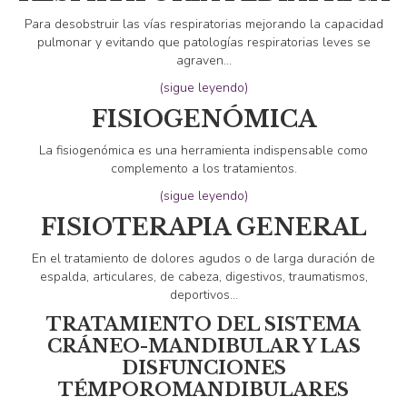
Para desobstruir las vías respiratorias mejorando la capacidad
pulmonar y evitando que patologías respiratorias leves se
agraven…
(sigue leyendo)
FISIOGENÓMICA
La fisiogenómica es una herramienta indispensable como
complemento a los tratamientos.
(sigue leyendo)
FISIOTERAPIA GENERAL
En el tratamiento de dolores agudos o de larga duración de
espalda, articulares, de cabeza, digestivos, traumatismos,
deportivos…
TRATAMIENTO DEL SISTEMA
CRÁNEO-MANDIBULAR Y LAS
DISFUNCIONES
TÉMPOROMANDIBULARES