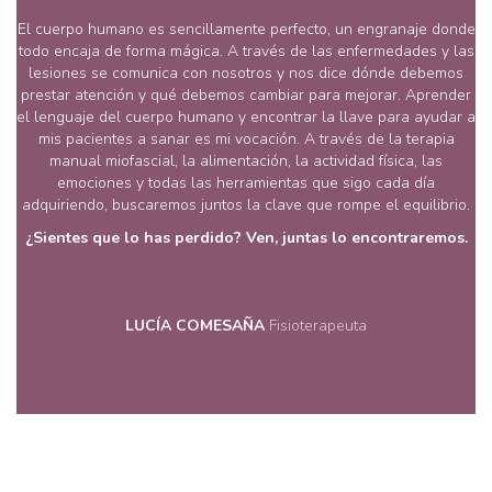
El cuerpo humano es sencillamente perfecto, un engranaje donde
todo encaja de forma mágica. A través de las enfermedades y las
lesiones se comunica con nosotros y nos dice dónde debemos
prestar atención y qué debemos cambiar para mejorar. Aprender
el lenguaje del cuerpo humano y encontrar la llave para ayudar a
mis pacientes a sanar es mi vocación. A través de la terapia
manual miofascial, la alimentación, la actividad física, las
emociones y todas las herramientas que sigo cada día
adquiriendo, buscaremos juntos la clave que rompe el equilibrio.
¿Sientes que lo has perdido? Ven, juntas lo encontraremos.
LUCÍA COMESAÑA
Fisioterapeuta